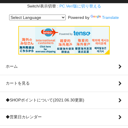
Switch/表示切替 :
PC.Ver/版に切り替える
Powered by
Translate
ホーム
カートを見る
◆SHOPポイントについて(2021.06.30更新)
◆営業日カレンダー