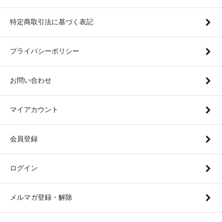
特定商取引法に基づく表記
プライバシーポリシー
お問い合わせ
マイアカウント
会員登録
ログイン
メルマガ登録・解除