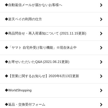
◆自動返信メールが届かないお客様へ
◆楽天ペイの利用の仕方
◆商品問合せ・再入荷通知について (2021.11.15更新)
◆「ヤマト 自宅外受け取り機能」※現在休止中
◆お寄せいただいたQ&A (2021.06.21更新)
◆【営業に関するお知らせ】2020年6月13日更新
◆WorldShopping
◆返品・交換受付フォーム