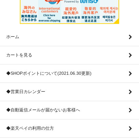
ホーム
カートを見る
◆SHOPポイントについて(2021.06.30更新)
◆営業日カレンダー
◆自動返信メールが届かないお客様へ
◆楽天ペイの利用の仕方