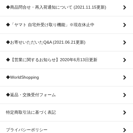
◆商品問合せ・再入荷通知について (2021.11.15更新)
◆「ヤマト 自宅外受け取り機能」※現在休止中
◆お寄せいただいたQ&A (2021.06.21更新)
◆【営業に関するお知らせ】2020年6月13日更新
◆WorldShopping
◆返品・交換受付フォーム
特定商取引法に基づく表記
プライバシーポリシー