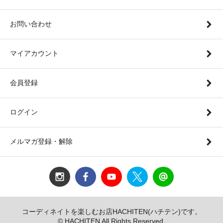
お問い合わせ
マイアカウント
会員登録
ログイン
メルマガ登録・解除
コーディネイトを楽しむお店HACHITEN(ハチテン)です。
© HACHITEN All Rights Reserved.