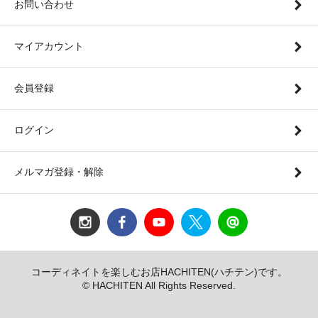
お問い合わせ
マイアカウント
会員登録
ログイン
メルマガ登録・解除
コーディネイトを楽しむお店HACHITEN(ハチテン)です。
© HACHITEN All Rights Reserved.