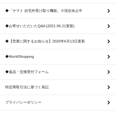
◆「ヤマト 自宅外受け取り機能」※現在休止中
◆お寄せいただいたQ&A (2021.06.21更新)
◆【営業に関するお知らせ】2020年6月13日更新
◆WorldShopping
◆返品・交換受付フォーム
特定商取引法に基づく表記
プライバシーポリシー