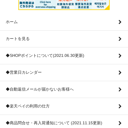
ホーム
カートを見る
◆SHOPポイントについて(2021.06.30更新)
◆営業日カレンダー
◆自動返信メールが届かないお客様へ
◆楽天ペイの利用の仕方
◆商品問合せ・再入荷通知について (2021.11.15更新)