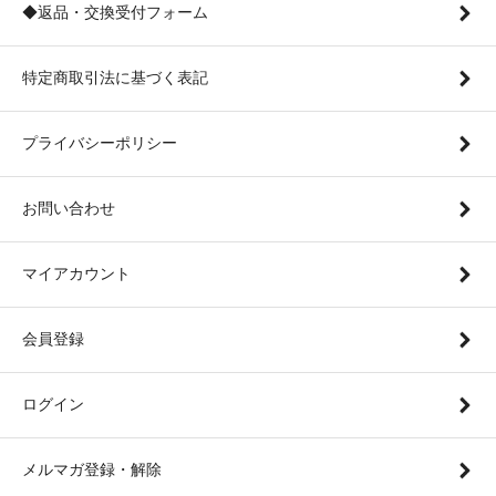
◆返品・交換受付フォーム
特定商取引法に基づく表記
プライバシーポリシー
お問い合わせ
マイアカウント
会員登録
ログイン
メルマガ登録・解除