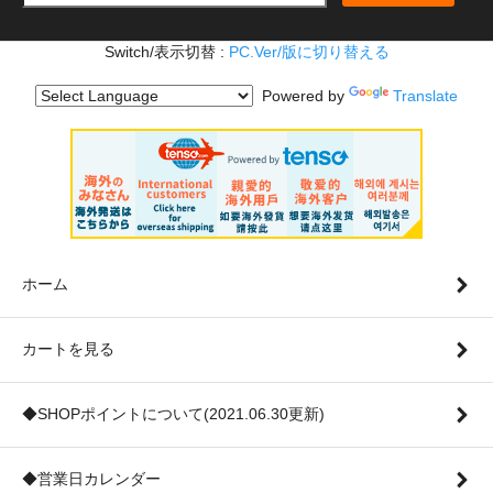
Switch/表示切替 :
PC.Ver/版に切り替える
Powered by
Translate
ホーム
カートを見る
◆SHOPポイントについて(2021.06.30更新)
◆営業日カレンダー