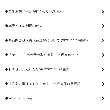
◆自動返信メールが届かないお客様へ
◆楽天ペイの利用の仕方
◆商品問合せ・再入荷通知について (2021.11.15更新)
◆「ヤマト 自宅外受け取り機能」※現在休止中
◆お寄せいただいたQ&A (2021.06.21更新)
◆【営業に関するお知らせ】2020年6月13日更新
◆WorldShopping