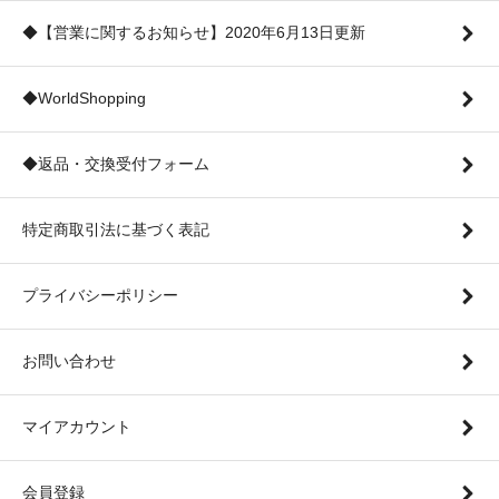
◆【営業に関するお知らせ】2020年6月13日更新
◆WorldShopping
◆返品・交換受付フォーム
特定商取引法に基づく表記
プライバシーポリシー
お問い合わせ
マイアカウント
会員登録