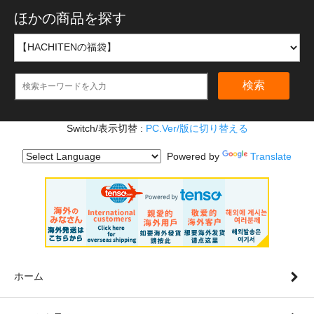
ほかの商品を探す
検索
Switch/表示切替 :
PC.Ver/版に切り替える
Powered by
Translate
ホーム