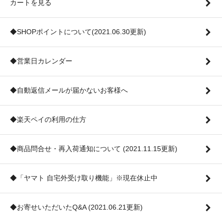
カートを見る
◆SHOPポイントについて(2021.06.30更新)
◆営業日カレンダー
◆自動返信メールが届かないお客様へ
◆楽天ペイの利用の仕方
◆商品問合せ・再入荷通知について (2021.11.15更新)
◆「ヤマト 自宅外受け取り機能」※現在休止中
◆お寄せいただいたQ&A (2021.06.21更新)