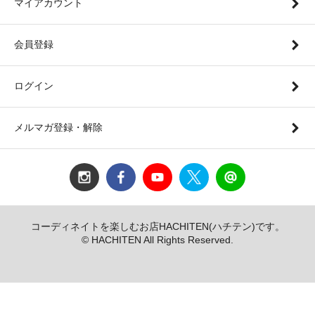
マイアカウント
会員登録
ログイン
メルマガ登録・解除
コーディネイトを楽しむお店HACHITEN(ハチテン)です。
© HACHITEN All Rights Reserved.