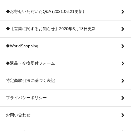
◆お寄せいただいたQ&A (2021.06.21更新)
◆【営業に関するお知らせ】2020年6月13日更新
◆WorldShopping
◆返品・交換受付フォーム
特定商取引法に基づく表記
プライバシーポリシー
お問い合わせ