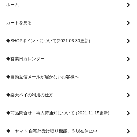
ホーム
カートを見る
◆SHOPポイントについて(2021.06.30更新)
◆営業日カレンダー
◆自動返信メールが届かないお客様へ
◆楽天ペイの利用の仕方
◆商品問合せ・再入荷通知について (2021.11.15更新)
◆「ヤマト 自宅外受け取り機能」※現在休止中