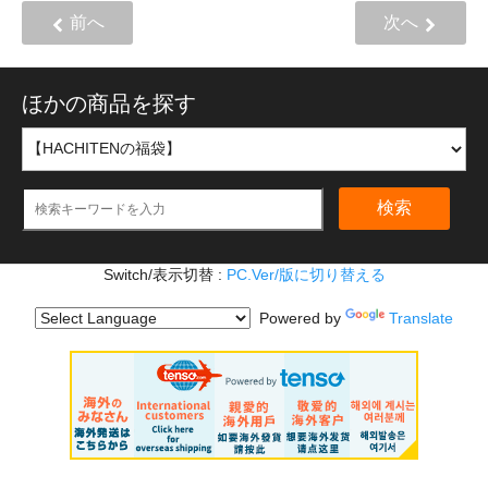
前へ
次へ
ほかの商品を探す
検索
Switch/表示切替 :
PC.Ver/版に切り替える
Powered by
Translate