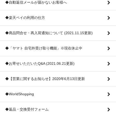
◆自動返信メールが届かないお客様へ
◆楽天ペイの利用の仕方
◆商品問合せ・再入荷通知について (2021.11.15更新)
◆「ヤマト 自宅外受け取り機能」※現在休止中
◆お寄せいただいたQ&A (2021.06.21更新)
◆【営業に関するお知らせ】2020年6月13日更新
◆WorldShopping
◆返品・交換受付フォーム