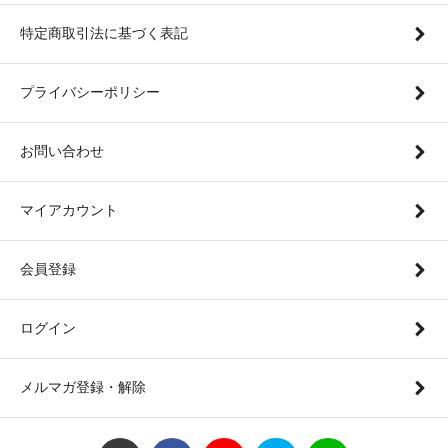
特定商取引法に基づく表記
プライバシーポリシー
お問い合わせ
マイアカウント
会員登録
ログイン
メルマガ登録・解除