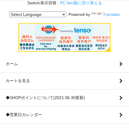
Switch/表示切替 :
PC.Ver/版に切り替える
Powered by
Translate
ホーム
カートを見る
◆SHOPポイントについて(2021.06.30更新)
◆営業日カレンダー