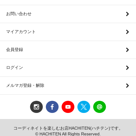
お問い合わせ
マイアカウント
会員登録
ログイン
メルマガ登録・解除
コーディネイトを楽しむお店HACHITEN(ハチテン)です。
© HACHITEN All Rights Reserved.