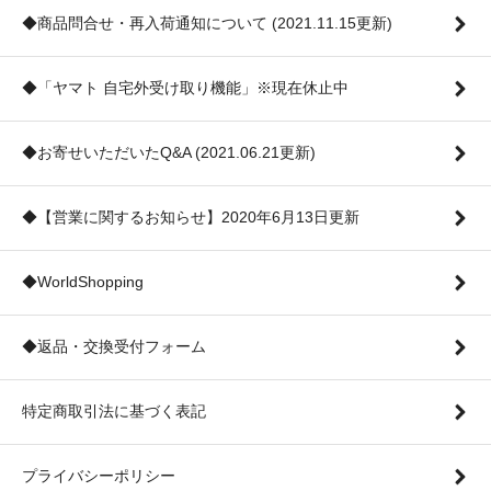
◆商品問合せ・再入荷通知について (2021.11.15更新)
◆「ヤマト 自宅外受け取り機能」※現在休止中
◆お寄せいただいたQ&A (2021.06.21更新)
◆【営業に関するお知らせ】2020年6月13日更新
◆WorldShopping
◆返品・交換受付フォーム
特定商取引法に基づく表記
プライバシーポリシー