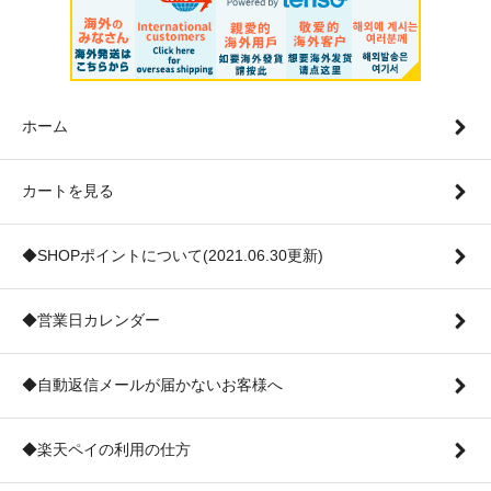
ホーム
カートを見る
◆SHOPポイントについて(2021.06.30更新)
◆営業日カレンダー
◆自動返信メールが届かないお客様へ
◆楽天ペイの利用の仕方