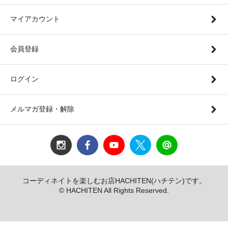
マイアカウント
会員登録
ログイン
メルマガ登録・解除
コーディネイトを楽しむお店HACHITEN(ハチテン)です。
© HACHITEN All Rights Reserved.