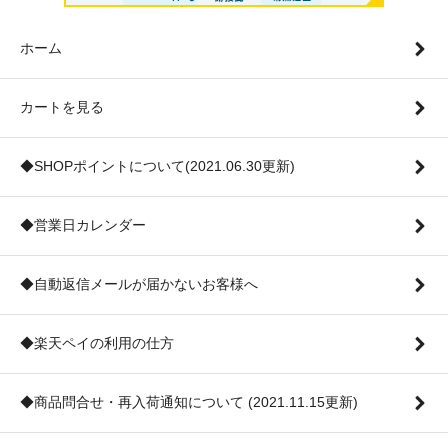
ホーム
カートを見る
◆SHOPポイントについて(2021.06.30更新)
◆営業日カレンダー
◆自動返信メールが届かないお客様へ
◆楽天ペイの利用の仕方
◆商品問合せ・再入荷通知について (2021.11.15更新)