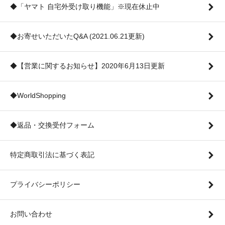
◆「ヤマト 自宅外受け取り機能」※現在休止中
◆お寄せいただいたQ&A (2021.06.21更新)
◆【営業に関するお知らせ】2020年6月13日更新
◆WorldShopping
◆返品・交換受付フォーム
特定商取引法に基づく表記
プライバシーポリシー
お問い合わせ