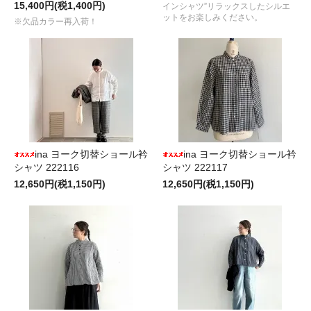
15,400円(税1,400円)
インシャツ”リラックスしたシルエ
ットをお楽しみください。
※欠品カラー再入荷！
ina ヨーク切替ショール衿
ina ヨーク切替ショール衿
シャツ 222116
シャツ 222117
12,650円(税1,150円)
12,650円(税1,150円)