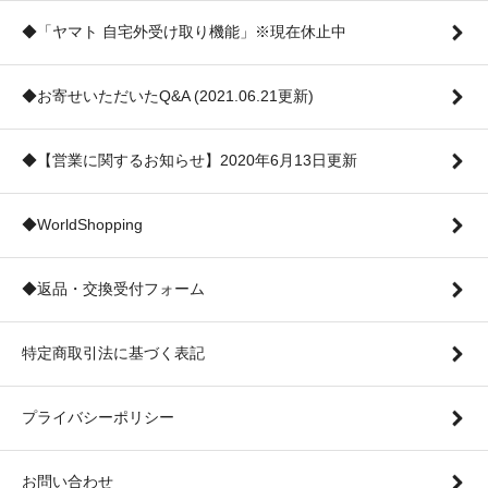
◆「ヤマト 自宅外受け取り機能」※現在休止中
◆お寄せいただいたQ&A (2021.06.21更新)
◆【営業に関するお知らせ】2020年6月13日更新
◆WorldShopping
◆返品・交換受付フォーム
特定商取引法に基づく表記
プライバシーポリシー
お問い合わせ