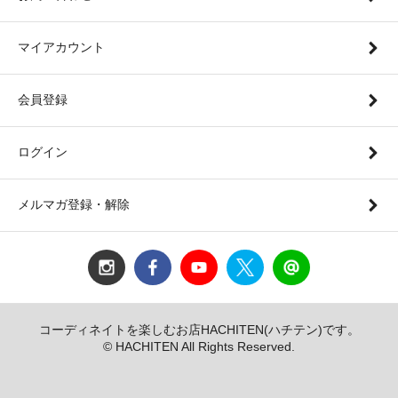
マイアカウント
会員登録
ログイン
メルマガ登録・解除
コーディネイトを楽しむお店HACHITEN(ハチテン)です。
© HACHITEN All Rights Reserved.