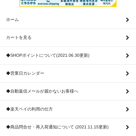
ホーム
カートを見る
◆SHOPポイントについて(2021.06.30更新)
◆営業日カレンダー
◆自動返信メールが届かないお客様へ
◆楽天ペイの利用の仕方
◆商品問合せ・再入荷通知について (2021.11.15更新)