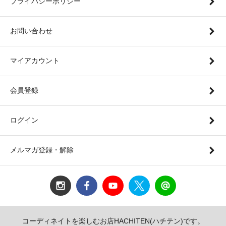
プライバシーポリシー
お問い合わせ
マイアカウント
会員登録
ログイン
メルマガ登録・解除
コーディネイトを楽しむお店HACHITEN(ハチテン)です。