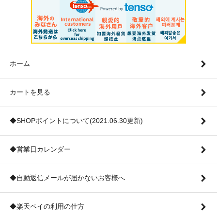
ホーム
カートを見る
◆SHOPポイントについて(2021.06.30更新)
◆営業日カレンダー
◆自動返信メールが届かないお客様へ
◆楽天ペイの利用の仕方