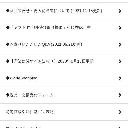
◆商品問合せ・再入荷通知について (2021.11.15更新)
◆「ヤマト 自宅外受け取り機能」※現在休止中
◆お寄せいただいたQ&A (2021.06.21更新)
◆【営業に関するお知らせ】2020年6月13日更新
◆WorldShopping
◆返品・交換受付フォーム
特定商取引法に基づく表記