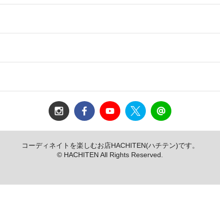
コーディネイトを楽しむお店HACHITEN(ハチテン)です。
© HACHITEN All Rights Reserved.