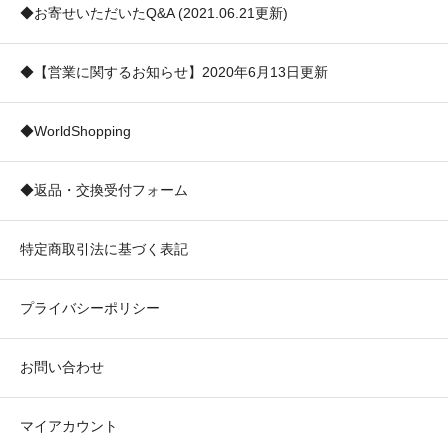
◆お寄せいただいたQ&A (2021.06.21更新)
◆【営業に関するお知らせ】2020年6月13日更新
◆WorldShopping
◆返品・交換受付フォーム
特定商取引法に基づく表記
プライバシーポリシー
お問い合わせ
マイアカウント