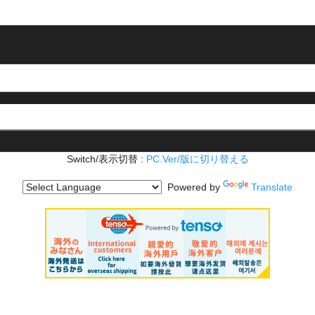
Switch/表示切替 :
PC.Ver/版に切り替える
Powered by
Translate