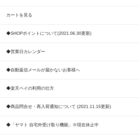
カートを見る
◆SHOPポイントについて(2021.06.30更新)
◆営業日カレンダー
◆自動返信メールが届かないお客様へ
◆楽天ペイの利用の仕方
◆商品問合せ・再入荷通知について (2021.11.15更新)
◆「ヤマト 自宅外受け取り機能」※現在休止中