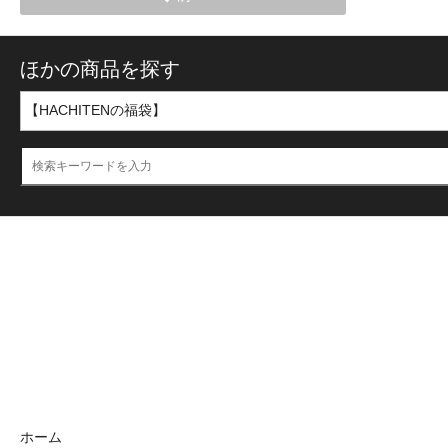
ほかの商品を探す
ホーム