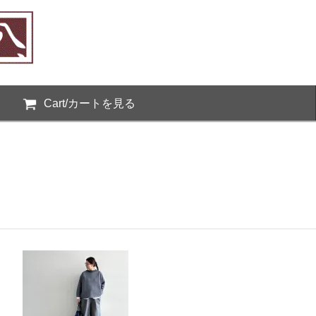
Cart/カートを見る