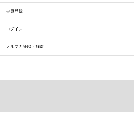
会員登録
ログイン
メルマガ登録・解除