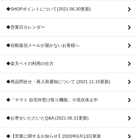
◆SHOPポイントについて(2021.06.30更新)
◆営業日カレンダー
◆自動返信メールが届かないお客様へ
◆楽天ペイの利用の仕方
◆商品問合せ・再入荷通知について (2021.11.15更新)
◆「ヤマト 自宅外受け取り機能」※現在休止中
◆お寄せいただいたQ&A (2021.06.21更新)
◆【営業に関するお知らせ】2020年6月13日更新