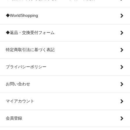
◆WorldShopping
◆返品・交換受付フォーム
特定商取引法に基づく表記
プライバシーポリシー
お問い合わせ
マイアカウント
会員登録