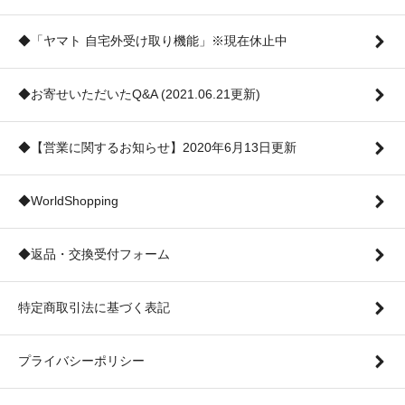
◆「ヤマト 自宅外受け取り機能」※現在休止中
◆お寄せいただいたQ&A (2021.06.21更新)
◆【営業に関するお知らせ】2020年6月13日更新
◆WorldShopping
◆返品・交換受付フォーム
特定商取引法に基づく表記
プライバシーポリシー