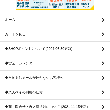
ホーム
カートを見る
◆SHOPポイントについて(2021.06.30更新)
◆営業日カレンダー
◆自動返信メールが届かないお客様へ
◆楽天ペイの利用の仕方
◆商品問合せ・再入荷通知について (2021.11.15更新)