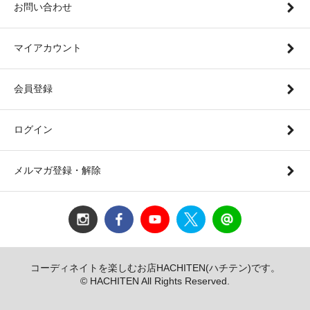
お問い合わせ
マイアカウント
会員登録
ログイン
メルマガ登録・解除
コーディネイトを楽しむお店HACHITEN(ハチテン)です。
© HACHITEN All Rights Reserved.