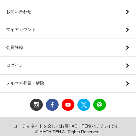
お問い合わせ
マイアカウント
会員登録
ログイン
メルマガ登録・解除
コーディネイトを楽しむお店HACHITEN(ハチテン)です。
© HACHITEN All Rights Reserved.