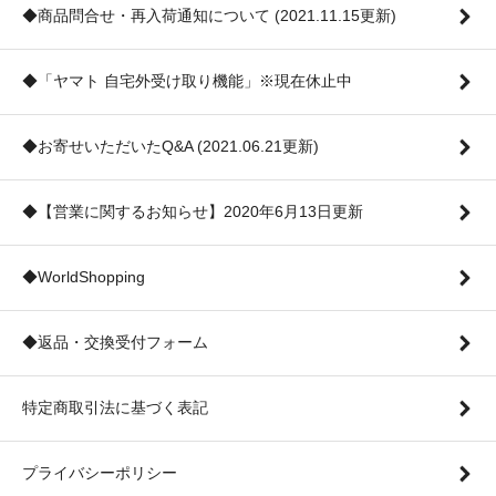
◆商品問合せ・再入荷通知について (2021.11.15更新)
◆「ヤマト 自宅外受け取り機能」※現在休止中
◆お寄せいただいたQ&A (2021.06.21更新)
◆【営業に関するお知らせ】2020年6月13日更新
◆WorldShopping
◆返品・交換受付フォーム
特定商取引法に基づく表記
プライバシーポリシー