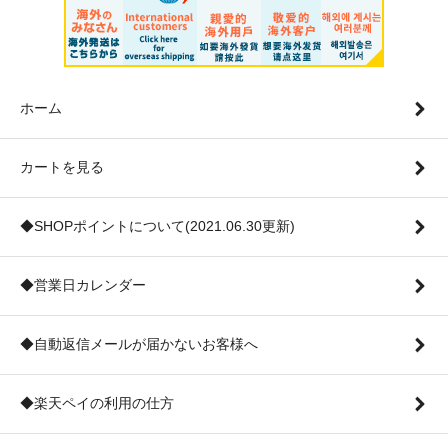
ホーム
カートを見る
◆SHOPポイントについて(2021.06.30更新)
◆営業日カレンダー
◆自動返信メールが届かないお客様へ
◆楽天ペイの利用の仕方