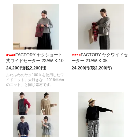
FACTORY ヤクショート
FACTORY ヤクワイドセ
丈ワイドセーター 22AW-K-10
ーター 21AW-K-05
24,200円(税2,200円)
24,200円(税2,200円)
ふわふわのヤク100％を使用したワ
イドニット。大好きな「2018年Ver
のニット」と同じ素材です。