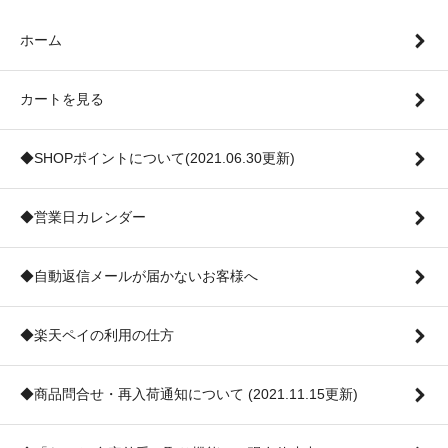
ホーム
カートを見る
◆SHOPポイントについて(2021.06.30更新)
◆営業日カレンダー
◆自動返信メールが届かないお客様へ
◆楽天ペイの利用の仕方
◆商品問合せ・再入荷通知について (2021.11.15更新)