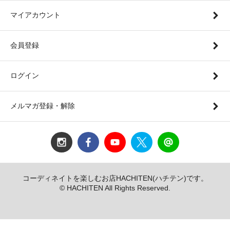
マイアカウント
会員登録
ログイン
メルマガ登録・解除
コーディネイトを楽しむお店HACHITEN(ハチテン)です。
© HACHITEN All Rights Reserved.