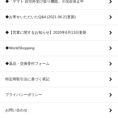
◆「ヤマト 自宅外受け取り機能」※現在休止中
◆お寄せいただいたQ&A (2021.06.21更新)
◆【営業に関するお知らせ】2020年6月13日更新
◆WorldShopping
◆返品・交換受付フォーム
特定商取引法に基づく表記
プライバシーポリシー
お問い合わせ