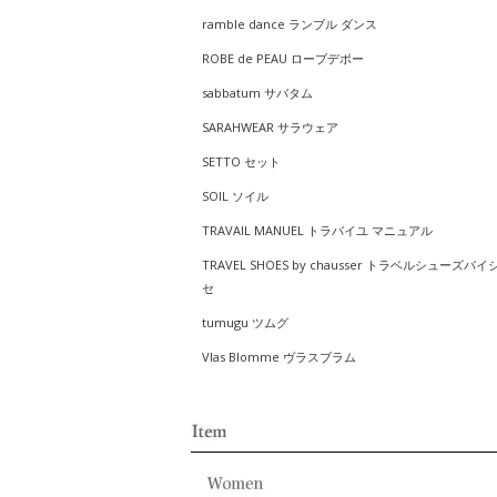
ramble dance ランブル ダンス
ROBE de PEAU ローブデポー
sabbatum サバタム
SARAHWEAR サラウェア
SETTO セット
SOIL ソイル
TRAVAIL MANUEL トラバイユ マニュアル
TRAVEL SHOES by chausser トラベルシューズバイ
セ
tumugu ツムグ
Vlas Blomme ヴラスブラム