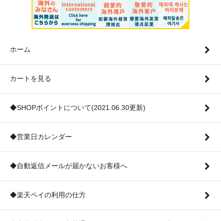
ホーム
カートを見る
◆SHOPポイントについて(2021.06.30更新)
◆営業日カレンダー
◆自動返信メールが届かないお客様へ
◆楽天ペイの利用の仕方