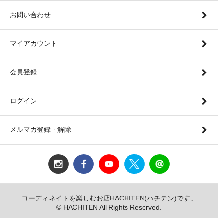
お問い合わせ
マイアカウント
会員登録
ログイン
メルマガ登録・解除
コーディネイトを楽しむお店HACHITEN(ハチテン)です。
© HACHITEN All Rights Reserved.