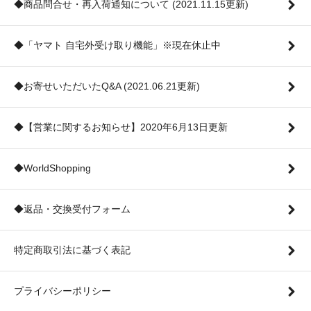
◆商品問合せ・再入荷通知について (2021.11.15更新)
◆「ヤマト 自宅外受け取り機能」※現在休止中
◆お寄せいただいたQ&A (2021.06.21更新)
◆【営業に関するお知らせ】2020年6月13日更新
◆WorldShopping
◆返品・交換受付フォーム
特定商取引法に基づく表記
プライバシーポリシー