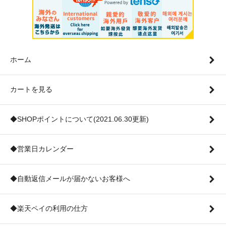
ホーム
カートを見る
◆SHOPポイントについて(2021.06.30更新)
◆営業日カレンダー
◆自動返信メールが届かないお客様へ
◆楽天ペイの利用の仕方