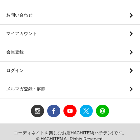
お問い合わせ
マイアカウント
会員登録
ログイン
メルマガ登録・解除
コーディネイトを楽しむお店HACHITEN(ハチテン)です。
© HACHITEN All Rights Reserved.