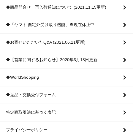
◆商品問合せ・再入荷通知について (2021.11.15更新)
◆「ヤマト 自宅外受け取り機能」※現在休止中
◆お寄せいただいたQ&A (2021.06.21更新)
◆【営業に関するお知らせ】2020年6月13日更新
◆WorldShopping
◆返品・交換受付フォーム
特定商取引法に基づく表記
プライバシーポリシー