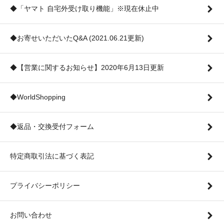
◆「ヤマト 自宅外受け取り機能」※現在休止中
◆お寄せいただいたQ&A (2021.06.21更新)
◆【営業に関するお知らせ】2020年6月13日更新
◆WorldShopping
◆返品・交換受付フォーム
特定商取引法に基づく表記
プライバシーポリシー
お問い合わせ