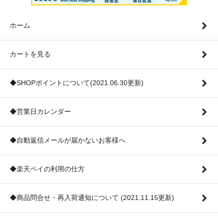
ホーム
カートを見る
◆SHOPポイントについて(2021.06.30更新)
◆営業日カレンダー
◆自動返信メールが届かないお客様へ
◆楽天ペイの利用の仕方
◆商品問合せ・再入荷通知について (2021.11.15更新)