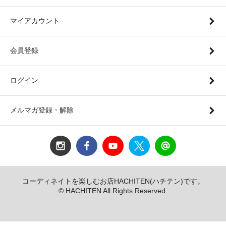
マイアカウント
会員登録
ログイン
メルマガ登録・解除
コーディネイトを楽しむお店HACHITEN(ハチテン)です。
© HACHITEN All Rights Reserved.