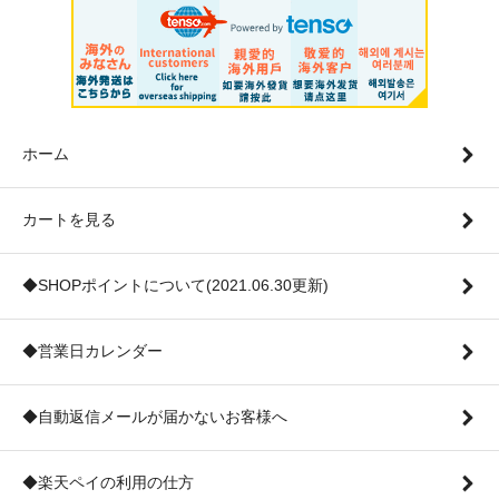
ホーム
カートを見る
◆SHOPポイントについて(2021.06.30更新)
◆営業日カレンダー
◆自動返信メールが届かないお客様へ
◆楽天ペイの利用の仕方