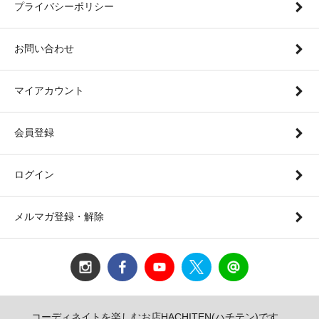
プライバシーポリシー
お問い合わせ
マイアカウント
会員登録
ログイン
メルマガ登録・解除
コーディネイトを楽しむお店HACHITEN(ハチテン)です。