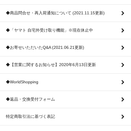
◆商品問合せ・再入荷通知について (2021.11.15更新)
◆「ヤマト 自宅外受け取り機能」※現在休止中
◆お寄せいただいたQ&A (2021.06.21更新)
◆【営業に関するお知らせ】2020年6月13日更新
◆WorldShopping
◆返品・交換受付フォーム
特定商取引法に基づく表記