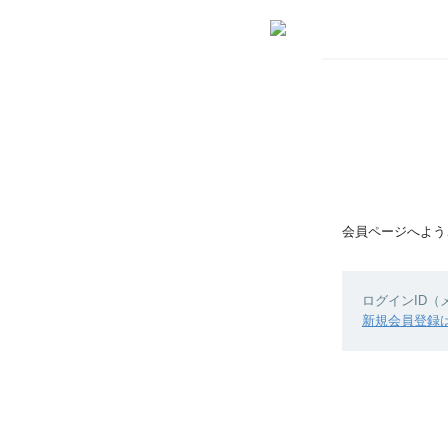
会員ページへよう
ログインID
新規会員登録