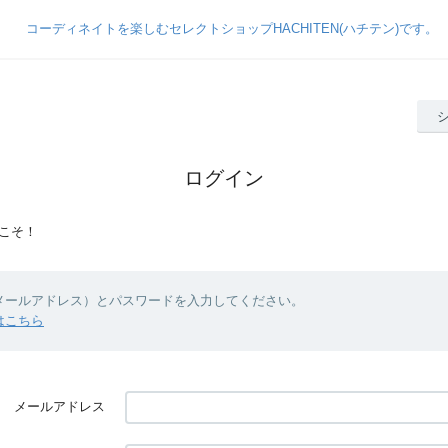
ログイン
こそ！
（メールアドレス）とパスワードを入力してください。
はこちら
メールアドレス