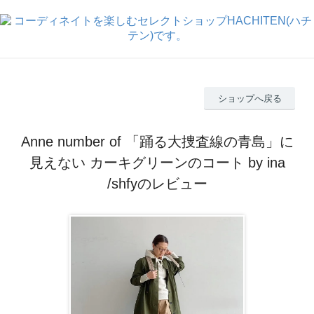
ショップへ戻る
Anne number of 「踊る大捜査線の青島」に
見えない カーキグリーンのコート by ina
/shfyのレビュー