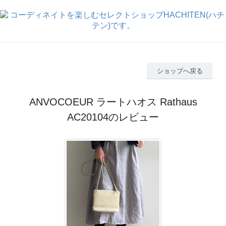
ショップへ戻る
ANVOCOEUR ラートハオス Rathaus
AC20104のレビュー