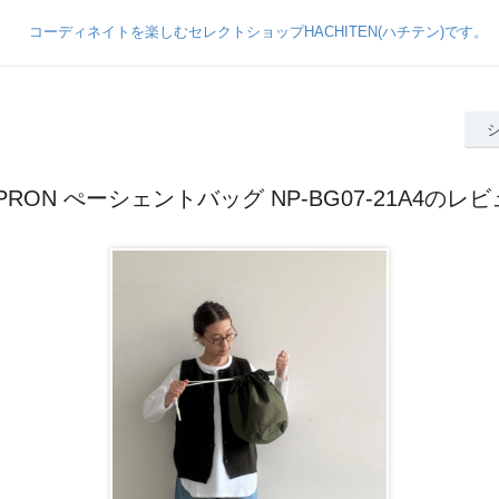
PRON ぺーシェントバッグ NP-BG07-21A4のレ