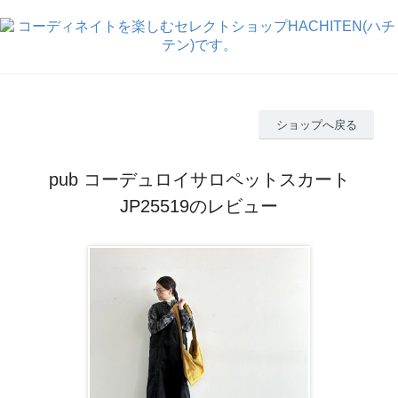
ショップへ戻る
pub コーデュロイサロペットスカート
JP25519のレビュー