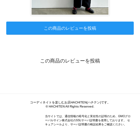
この商品のレビューを投稿
この商品のレビューを投稿
コーディネイトを楽しむお店HACHITEN(ハチテン)です。
© HACHITEN All Rights Reserved.
当サイトでは、通信情報の暗号化と実在性の証明のため、GMOグロ
ーバルサイン株式会社のSSLサーバ証明書を使用しております。 セ
キュアシールより、サーバ証明書の検証結果をご確認ください。