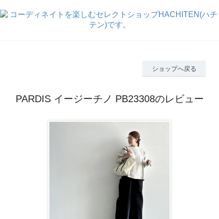
ショップへ戻る
PARDIS イージーチノ PB23308のレビュー