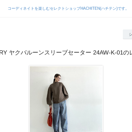
ORY ヤクバルーンスリーブセーター 24AW-K-01