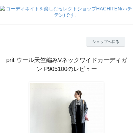
ショップへ戻る
prit ウール天竺編みVネックワイドカーディガ
ン P905100のレビュー