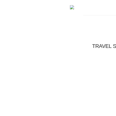
TRAVEL 