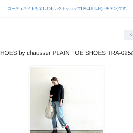
SHOES by chausser PLAIN TOE SHOES TRA-