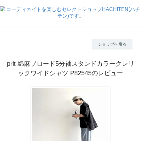
ショップへ戻る
prit 綿麻ブロード5分袖スタンドカラークレリ
ックワイドシャツ P82545のレビュー