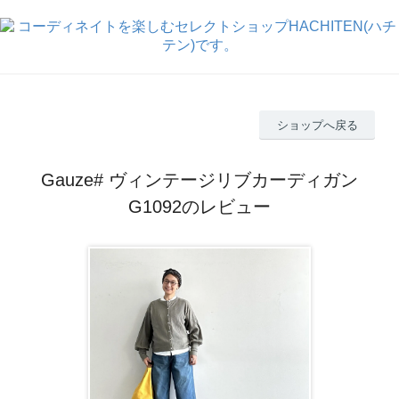
ショップへ戻る
Gauze# ヴィンテージリブカーディガン
G1092のレビュー