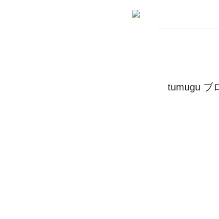
tumugu