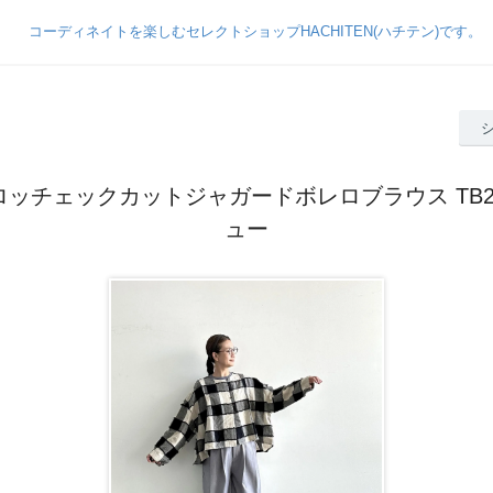
 ブロッチェックカットジャガードボレロブラウス TB2
ュー