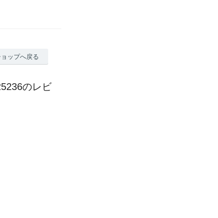
ショップへ戻る
5236のレビ