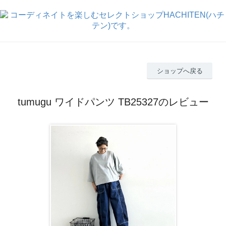
ショップへ戻る
tumugu ワイドパンツ TB25327のレビュー