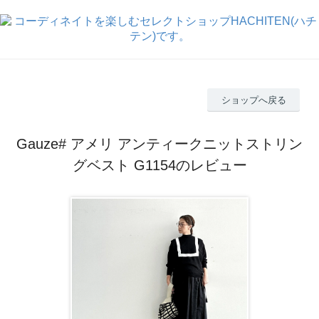
ショップへ戻る
Gauze# アメリ アンティークニットストリン
グベスト G1154のレビュー