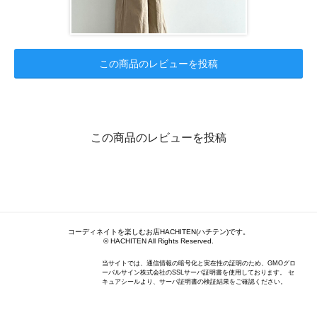
この商品のレビューを投稿
この商品のレビューを投稿
コーディネイトを楽しむお店HACHITEN(ハチテン)です。
© HACHITEN All Rights Reserved.
当サイトでは、通信情報の暗号化と実在性の証明のため、GMOグロ
ーバルサイン株式会社のSSLサーバ証明書を使用しております。 セ
キュアシールより、サーバ証明書の検証結果をご確認ください。