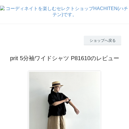
ショップへ戻る
prit 5分袖ワイドシャツ P81610のレビュー