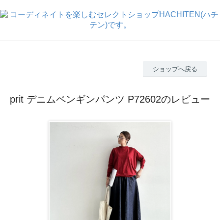
ショップへ戻る
prit デニムペンギンパンツ P72602のレビュー