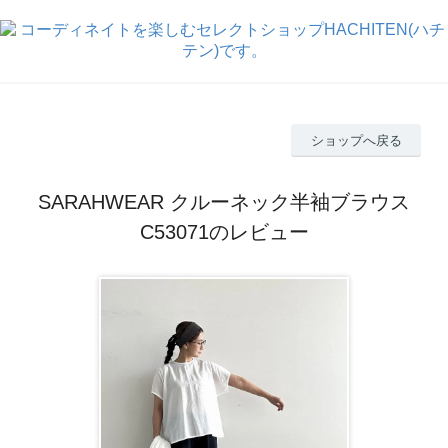
ショップへ戻る
SARAHWEAR クルーネック半袖ブラウス
C53071のレビュー