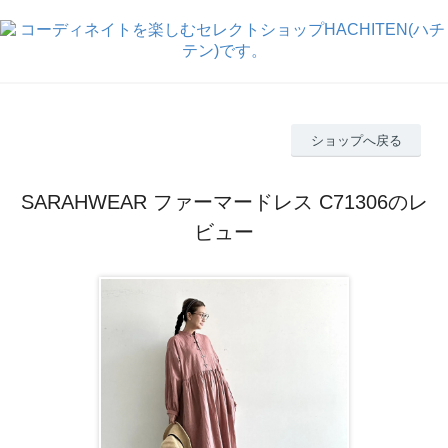
ショップへ戻る
SARAHWEAR ファーマードレス C71306のレ
ビュー