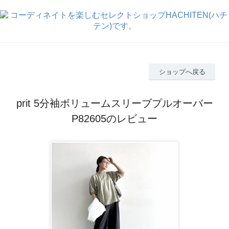
ショップへ戻る
prit 5分袖ボリュームスリーブプルオーバー
P82605のレビュー