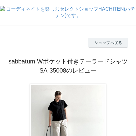
ショップへ戻る
sabbatum Wポケット付きテーラードシャツ
SA-35008のレビュー