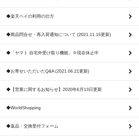
◆楽天ペイの利用の仕方
◆商品問合せ・再入荷通知について (2021.11.15更新)
◆「ヤマト 自宅外受け取り機能」※現在休止中
◆お寄せいただいたQ&A (2021.06.21更新)
◆【営業に関するお知らせ】2020年6月13日更新
◆WorldShopping
◆返品・交換受付フォーム