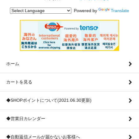
Powered by
Translate
ホーム
カートを見る
◆SHOPポイントについて(2021.06.30更新)
◆営業日カレンダー
◆自動返信メールが届かないお客様へ