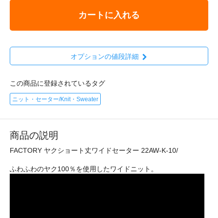
カートに入れる
オプションの値段詳細
この商品に登録されているタグ
ニット・セーター/Knit・Sweater
商品の説明
FACTORY ヤクショート丈ワイドセーター 22AW-K-10/
ふわふわのヤク100％を使用したワイドニット。