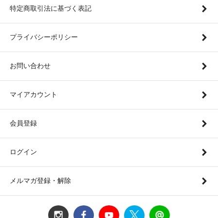
特定商取引法に基づく表記
プライバシーポリシー
お問い合わせ
マイアカウント
会員登録
ログイン
メルマガ登録・解除