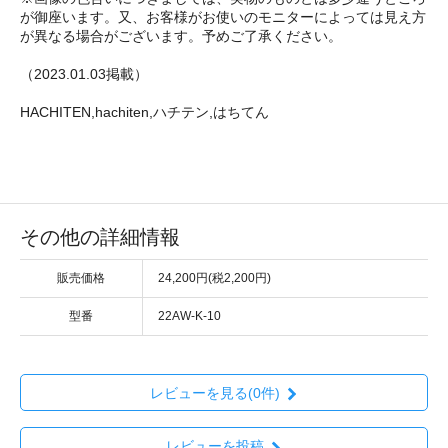
が御座います。又、お客様がお使いのモニターによっては見え方
が異なる場合がございます。予めご了承ください。
（2023.01.03掲載）
HACHITEN,hachiten,ハチテン,はちてん
その他の詳細情報
販売価格
24,200円(税2,200円)
型番
22AW-K-10
レビューを見る(0件)
レビューを投稿