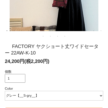
FACTORY ヤクショート丈ワイドセータ
ー 22AW-K-10
24,200円(税2,200円)
個数
Color