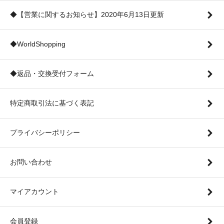
◆【営業に関するお知らせ】2020年6月13日更新
◆WorldShopping
◆返品・交換受付フォーム
特定商取引法に基づく表記
プライバシーポリシー
お問い合わせ
マイアカウント
会員登録