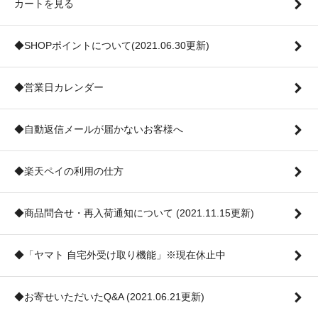
カートを見る
◆SHOPポイントについて(2021.06.30更新)
◆営業日カレンダー
◆自動返信メールが届かないお客様へ
◆楽天ペイの利用の仕方
◆商品問合せ・再入荷通知について (2021.11.15更新)
◆「ヤマト 自宅外受け取り機能」※現在休止中
◆お寄せいただいたQ&A (2021.06.21更新)