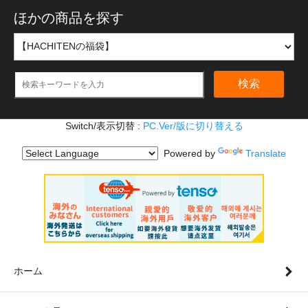
ほかの商品を探す
検索
Switch/表示切替 :
PC.Ver/版に切り替える
Powered by
Translate
ホーム