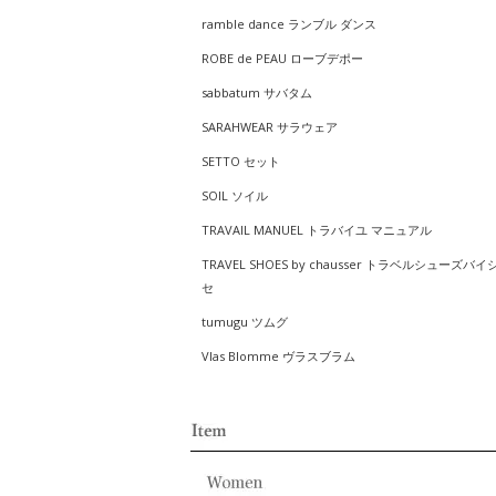
ramble dance ランブル ダンス
ROBE de PEAU ローブデポー
sabbatum サバタム
SARAHWEAR サラウェア
SETTO セット
SOIL ソイル
TRAVAIL MANUEL トラバイユ マニュアル
TRAVEL SHOES by chausser トラベルシューズバイ
セ
tumugu ツムグ
Vlas Blomme ヴラスブラム