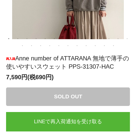
Anne number of ATTARANA 無地で薄手の
使いやすいスウェット PPS-31307-HAC
7,590円(税690円)
SOLD OUT
LINEで再入荷通知を受け取る