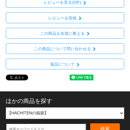
レビューを見る(0件)
レビューを投稿
この商品を友達に教える
この商品について問い合わせる
返品について
ほかの商品を探す
検索