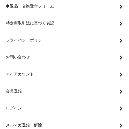
◆返品・交換受付フォーム
特定商取引法に基づく表記
プライバシーポリシー
お問い合わせ
マイアカウント
会員登録
ログイン
メルマガ登録・解除