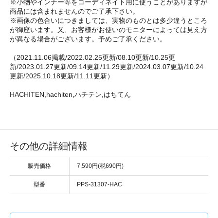
※小物やインナー等をコーディネイト用に使うことがありますが
商品には含まれませんのでご了承下さい。
※画像の色合いにつきましては、実物のものとは多少違うところ
が御座います。又、お客様がお使いのモニターによっては見え方
が異なる場合がございます。予めご了承ください。
（2021.11.06掲載/2022.02.25更新/08.10更新/10.25更
新/2023.01.27更新/09.14更新/11.29更新/2024.03.07更新/10.24
更新/2025.10.18更新/11.11更新）
HACHITEN,hachiten,ハチテン,はちてん
その他の詳細情報
販売価格
7,590円(税690円)
型番
PPS-31307-HAC