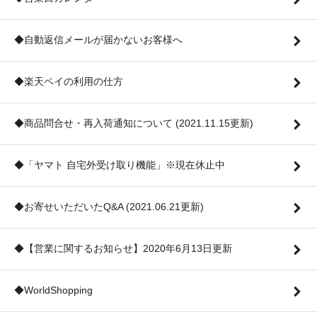
◆自動返信メールが届かないお客様へ
◆楽天ペイの利用の仕方
◆商品問合せ・再入荷通知について (2021.11.15更新)
◆「ヤマト 自宅外受け取り機能」※現在休止中
◆お寄せいただいたQ&A (2021.06.21更新)
◆【営業に関するお知らせ】2020年6月13日更新
◆WorldShopping