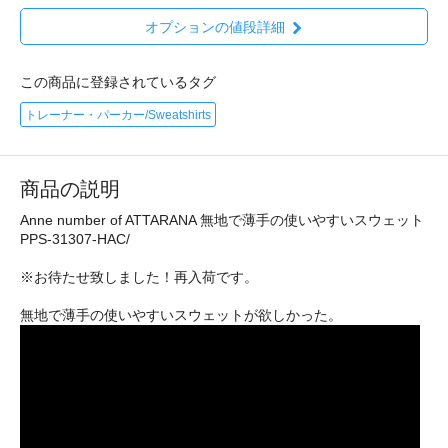
オプションの値段詳細
この商品に登録されているタグ
トレーナー・パーカー/Sweatshirts
商品の説明
Anne number of ATTARANA 無地で薄手の使いやすいスウェット
PPS-31307-HAC/
※お待たせ致しました！再入荷です。
無地で薄手の使いやすいスウェットが欲しかった。