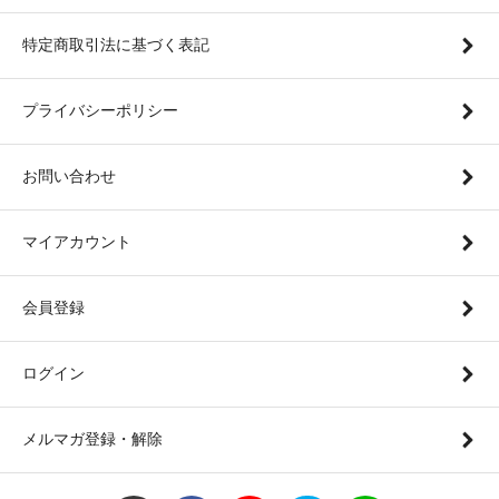
特定商取引法に基づく表記
プライバシーポリシー
お問い合わせ
マイアカウント
会員登録
ログイン
メルマガ登録・解除