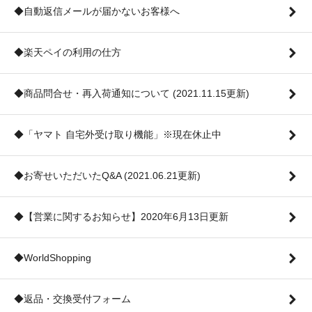
◆自動返信メールが届かないお客様へ
◆楽天ペイの利用の仕方
◆商品問合せ・再入荷通知について (2021.11.15更新)
◆「ヤマト 自宅外受け取り機能」※現在休止中
◆お寄せいただいたQ&A (2021.06.21更新)
◆【営業に関するお知らせ】2020年6月13日更新
◆WorldShopping
◆返品・交換受付フォーム