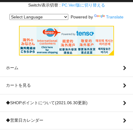
Switch/表示切替 :
PC.Ver/版に切り替える
Powered by
Translate
ホーム
カートを見る
◆SHOPポイントについて(2021.06.30更新)
◆営業日カレンダー