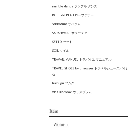
ramble dance ランブル ダンス
ROBE de PEAU ローブデポー
sabbatum サバタム
SARAHWEAR サラウェア
SETTO セット
SOIL ソイル
TRAVAIL MANUEL トラバイユ マニュアル
TRAVEL SHOES by chausser トラベルシューズバイ
セ
tumugu ツムグ
Vlas Blomme ヴラスブラム