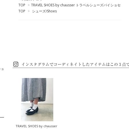
TOP
>
TRAVEL SHOES by chausser トラベルシューズバイショセ
TOP
>
シューズ/Shoes
ショ
TRAVEL SHOES by chausser