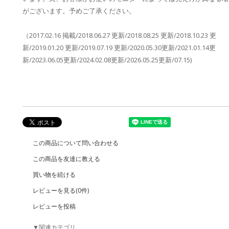
がございます。予めご了承ください。
（2017.02.16 掲載/2018.06.27 更新/2018.08.25 更新/2018.10.23 更
新/2019.01.20 更新/2019.07.19 更新/2020.05.30更新/2021.01.14更
新/2023.06.05更新/2024.02.08更新/2026.05.25更新/07.15)
この商品について問い合わせる
この商品を友達に教える
買い物を続ける
レビューを見る(0件)
レビューを投稿
▼関連カテゴリ