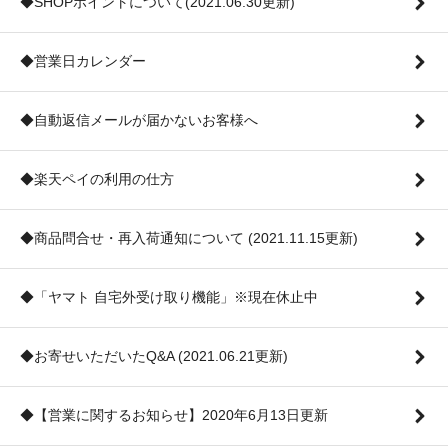
◆SHOPポイントについて(2021.06.30更新)
◆営業日カレンダー
◆自動返信メールが届かないお客様へ
◆楽天ペイの利用の仕方
◆商品問合せ・再入荷通知について (2021.11.15更新)
◆「ヤマト 自宅外受け取り機能」※現在休止中
◆お寄せいただいたQ&A (2021.06.21更新)
◆【営業に関するお知らせ】2020年6月13日更新