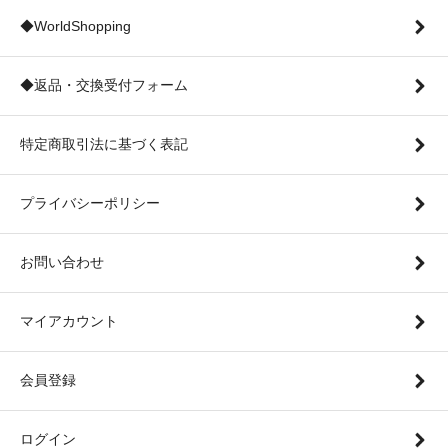
◆WorldShopping
◆返品・交換受付フォーム
特定商取引法に基づく表記
プライバシーポリシー
お問い合わせ
マイアカウント
会員登録
ログイン