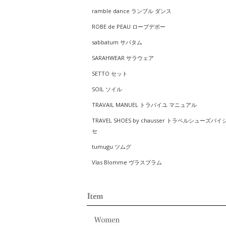
ramble dance ランブル ダンス
ROBE de PEAU ローブデポー
sabbatum サバタム
SARAHWEAR サラウェア
SETTO セット
SOIL ソイル
TRAVAIL MANUEL トラバイユ マニュアル
TRAVEL SHOES by chausser トラベルシューズバイ
セ
tumugu ツムグ
Vlas Blomme ヴラスブラム