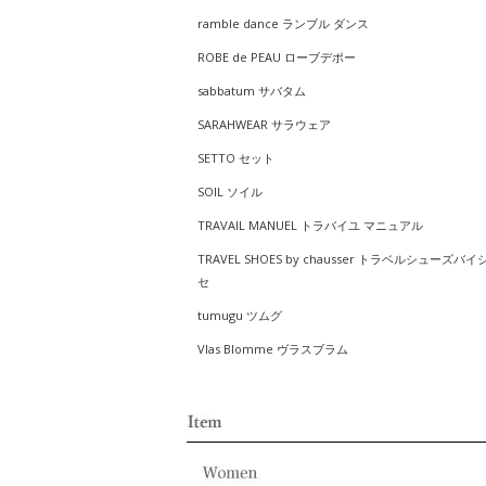
ramble dance ランブル ダンス
ROBE de PEAU ローブデポー
sabbatum サバタム
SARAHWEAR サラウェア
SETTO セット
SOIL ソイル
TRAVAIL MANUEL トラバイユ マニュアル
TRAVEL SHOES by chausser トラベルシューズバイ
セ
tumugu ツムグ
Vlas Blomme ヴラスブラム